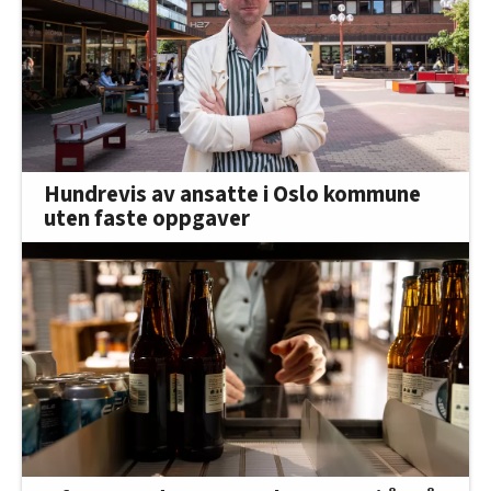
Hundrevis av ansatte i Oslo kommune
uten faste oppgaver