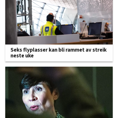
Seks flyplasser kan bli rammet av streik
neste uke