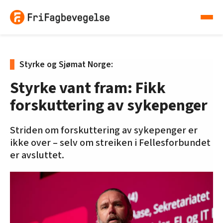
Styrke og Sjømat Norge:
Styrke vant fram: Fikk
forskuttering av sykepenger
Striden om forskuttering av sykepenger er
ikke over – selv om streiken i Fellesforbundet
er avsluttet.