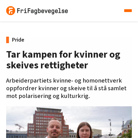
Pride
Tar kampen for kvinner og
skeives rettigheter
Arbeiderpartiets kvinne- og homonettverk
oppfordrer kvinner og skeive til å stå samlet
mot polarisering og kulturkrig.