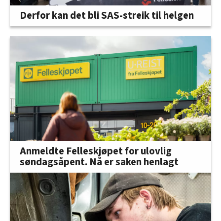
Derfor kan det bli SAS-streik til helgen
Anmeldte Felleskjøpet for ulovlig
søndagsåpent. Nå er saken henlagt