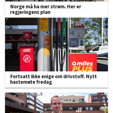
Norge må ha mer strøm. Her er
regjeringens plan
Fortsatt ikke enige om drivstoff. Nytt
hastemøte fredag