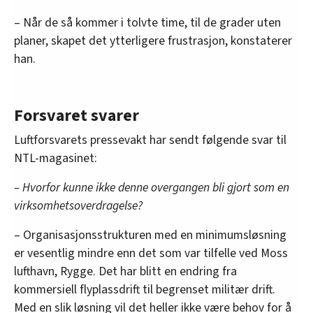
– Når de så kommer i tolvte time, til de grader uten
planer, skapet det ytterligere frustrasjon, konstaterer
han.
Forsvaret svarer
Luftforsvarets pressevakt har sendt følgende svar til
NTL-magasinet:
– Hvorfor kunne ikke denne overgangen bli gjort som en
virksomhetsoverdragelse?
– Organisasjonsstrukturen med en minimumsløsning
er vesentlig mindre enn det som var tilfelle ved Moss
lufthavn, Rygge. Det har blitt en endring fra
kommersiell flyplassdrift til begrenset militær drift.
Med en slik løsning vil det heller ikke være behov for å