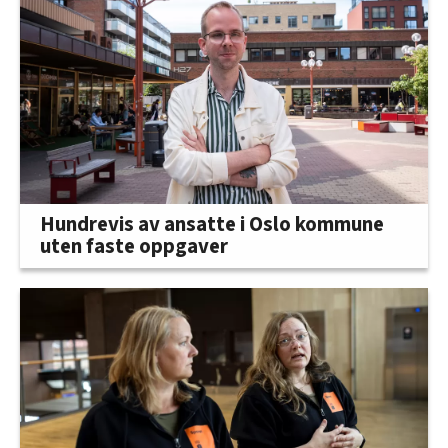
Hundrevis av ansatte i Oslo kommune
uten faste oppgaver