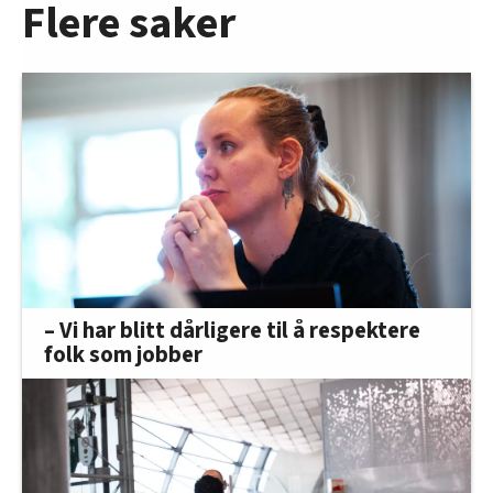
Flere saker
– Vi har blitt dårligere til å respektere
folk som jobber