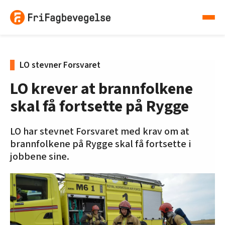
LO stevner Forsvaret
LO krever at brannfolkene
skal få fortsette på Rygge
LO har stevnet Forsvaret med krav om at
brannfolkene på Rygge skal få fortsette i
jobbene sine.