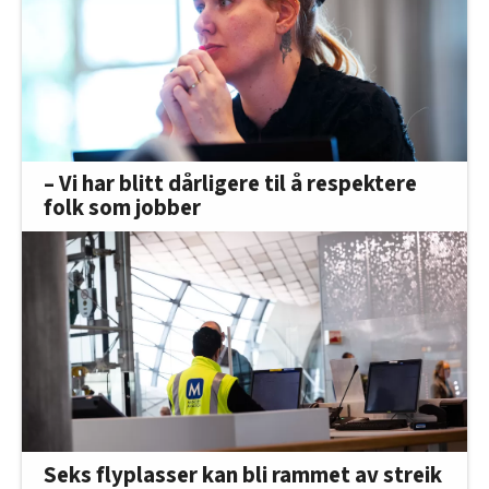
– Vi har blitt dårligere til å respektere
folk som jobber
Seks flyplasser kan bli rammet av streik