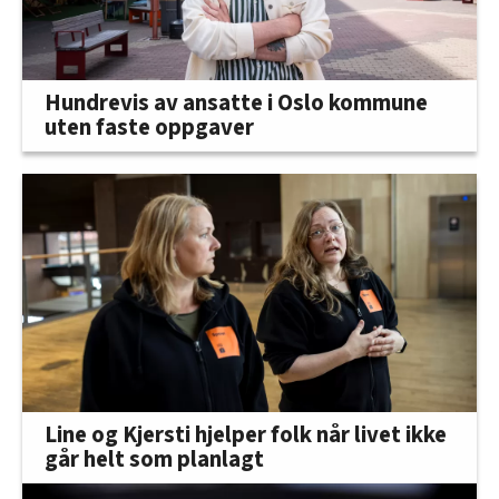
Hundrevis av ansatte i Oslo kommune
uten faste oppgaver
Line og Kjersti hjelper folk når livet ikke
går helt som planlagt