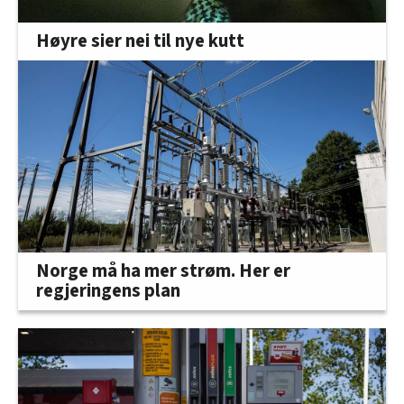
Høyre sier nei til nye kutt
Norge må ha mer strøm. Her er
regjeringens plan