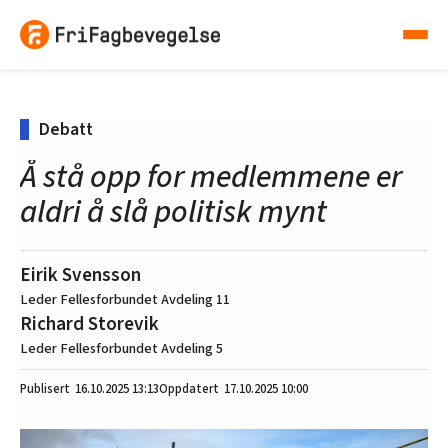
Debatt
Å stå opp for medlemmene er
aldri å slå politisk mynt
Eirik Svensson
Leder Fellesforbundet Avdeling 11
Richard Storevik
Leder Fellesforbundet Avdeling 5
16.10.2025
13:13
17.10.2025 10:00