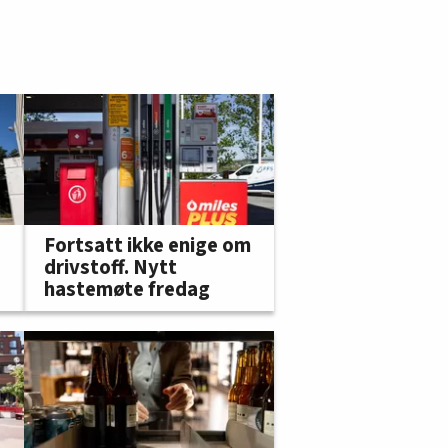
Fortsatt ikke enige om
drivstoff. Nytt
hastemøte fredag