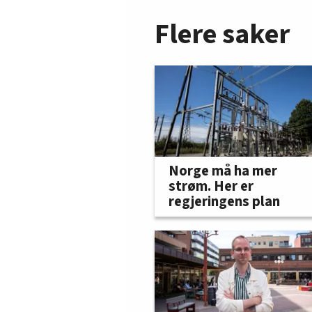
Flere saker
Norge må ha mer
strøm. Her er
regjeringens plan