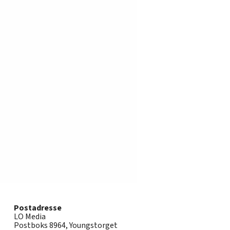
Postadresse
LO Media
Postboks 8964, Youngstorget