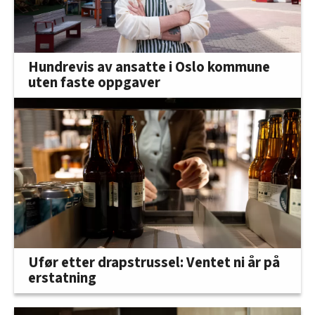
Hundrevis av ansatte i Oslo kommune
uten faste oppgaver
Ufør etter drapstrussel: Ventet ni år på
erstatning