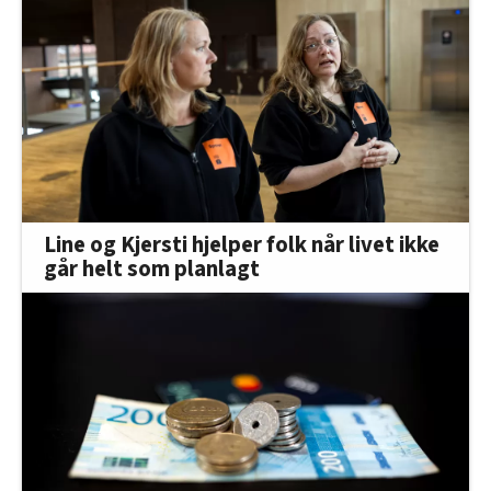
Line og Kjersti hjelper folk når livet ikke
går helt som planlagt