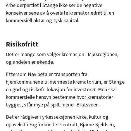
Arbeiderpartiet i Stange ikke ser de negative
konsekvensene av å overlate krematoriedrift til en
kommersiell aktør og tysk kapital.
Risikofritt
Det er mange som velger kremasjon i Mjøsregionen,
og andelen er økende.
Ettersom Nav betaler transporten fra
hjemkommunene til nærmeste krematorium, er Stange
en god og risikofri lokasjon for investorer. Men skal
kommersielle hensyn bestemme hvor krematorier
bygges, står mye på spill, mener Bratsveen.
Det er rådgiver i yrkesseksjonen kirke, kultur og
oppvekst i Fagforbundet sentralt, Bjarne Kjeldsen,