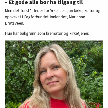
– Et gode alle bør ha tilgang til
Men det forstår leder for Yrkesseksjon kirke, kultur og
oppvekst i Fagforbundet Innlandet, Marianne
Bratsveen.
Hun har bakgrunn som krematør og kirketjener.