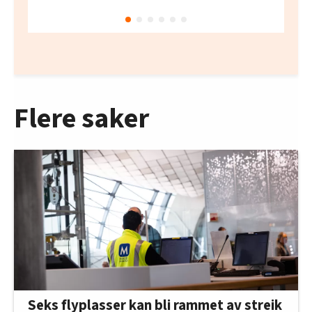
Flere saker
Seks flyplasser kan bli rammet av streik