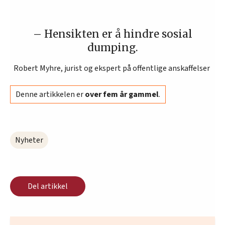
– Hensikten er å hindre sosial
dumping.
Robert Myhre, jurist og ekspert på offentlige anskaffelser
Denne artikkelen er
over fem år gammel
.
Nyheter
Del artikkel