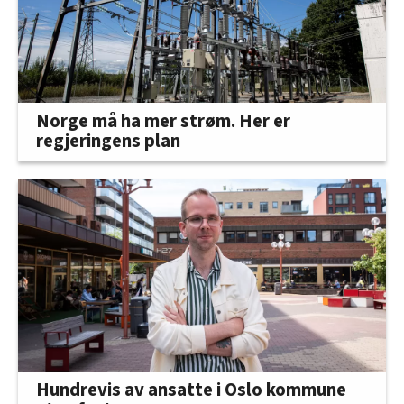
Norge må ha mer strøm. Her er
regjeringens plan
Hundrevis av ansatte i Oslo kommune