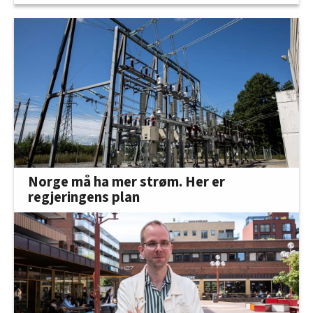
Norge må ha mer strøm. Her er
regjeringens plan