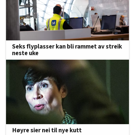
Seks flyplasser kan bli rammet av streik
neste uke
Høyre sier nei til nye kutt