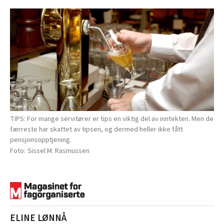
TIPS: For mange servitører er tips en viktig del av inntekten. Men de
færreste har skattet av tipsen, og dermed heller ikke fått
pensjonsopptjening.
Sissel M. Rasmussen
ELINE LØNNÅ