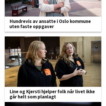
Hundrevis av ansatte i Oslo kommune
uten faste oppgaver
Line og Kjersti hjelper folk når livet ikke
går helt som planlagt