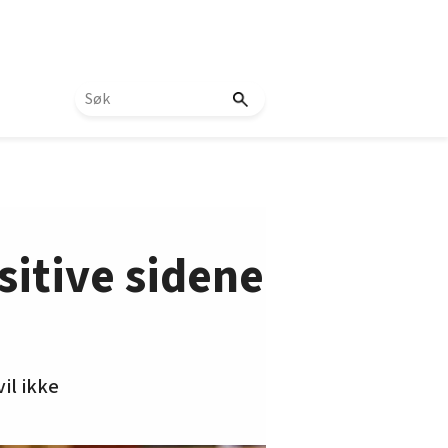
sitive sidene
il ikke