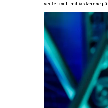
venter multimilliardærene på 