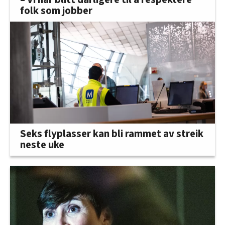
folk som jobber
Seks flyplasser kan bli rammet av streik
neste uke