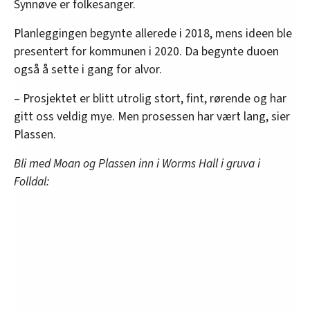
Synnøve er folkesanger.
Planleggingen begynte allerede i 2018, mens ideen ble
presentert for kommunen i 2020. Da begynte duoen
også å sette i gang for alvor.
– Prosjektet er blitt utrolig stort, fint, rørende og har
gitt oss veldig mye. Men prosessen har vært lang, sier
Plassen.
Bli med Moan og Plassen inn i Worms Hall i gruva i
Folldal: