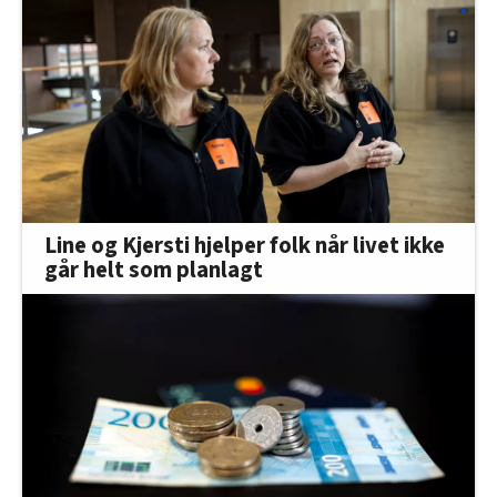
Line og Kjersti hjelper folk når livet ikke
går helt som planlagt