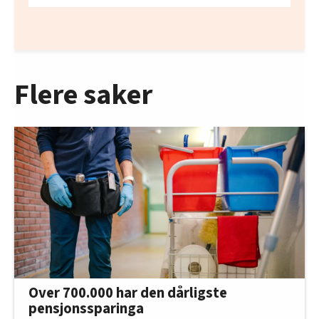
Flere saker
Over 700.000 har den dårligste
pensjonssparinga