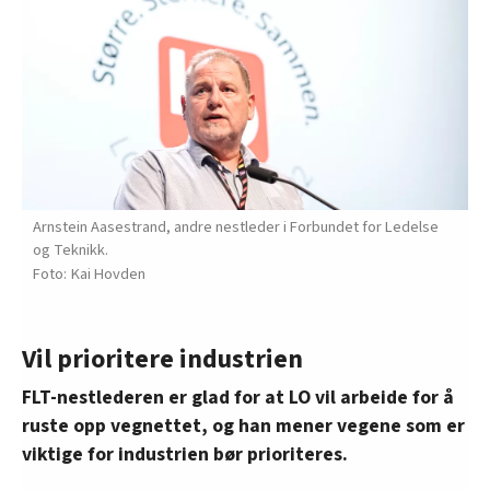
Arnstein Aasestrand, andre nestleder i Forbundet for Ledelse
og Teknikk.
Kai Hovden
Vil prioritere industrien
FLT-nestlederen er glad for at LO vil arbeide for å
ruste opp vegnettet, og han mener vegene som er
viktige for industrien bør prioriteres.