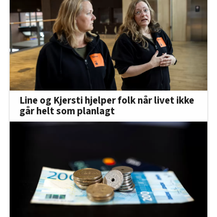
Line og Kjersti hjelper folk når livet ikke
går helt som planlagt