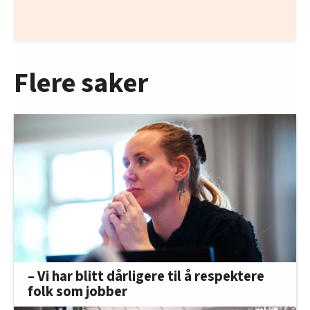
Flere saker
– Vi har blitt dårligere til å respektere
folk som jobber