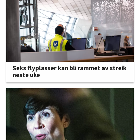
Seks flyplasser kan bli rammet av streik
neste uke