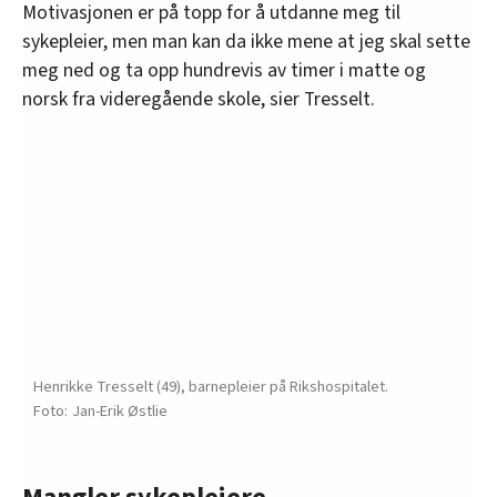
Motivasjonen er på topp for å utdanne meg til
sykepleier, men man kan da ikke mene at jeg skal sette
meg ned og ta opp hundrevis av timer i matte og
norsk fra videregående skole, sier Tresselt.
Henrikke Tresselt (49), barnepleier på Rikshospitalet.
Jan-Erik Østlie