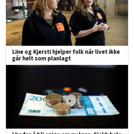
Line og Kjersti hjelper folk når livet ikke
går helt som planlagt