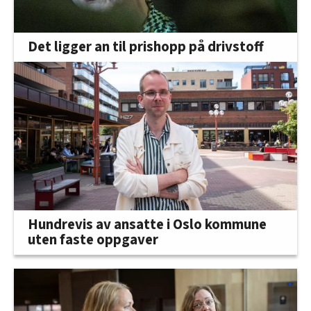
Det ligger an til prishopp på drivstoff
Hundrevis av ansatte i Oslo kommune
uten faste oppgaver