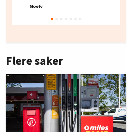
Moelv
Flere saker