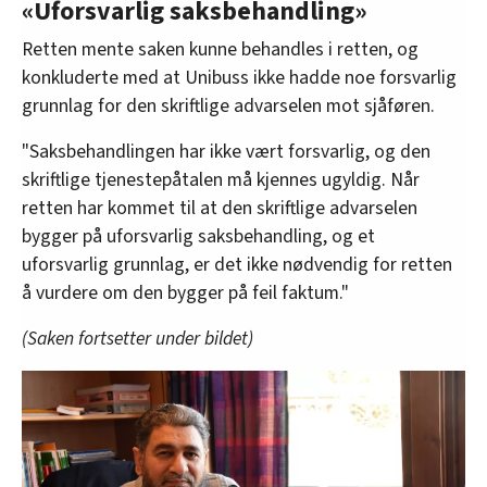
«Uforsvarlig saksbehandling»
Retten mente saken kunne behandles i retten, og
konkluderte med at Unibuss ikke hadde noe forsvarlig
grunnlag for den skriftlige advarselen mot sjåføren.
"Saksbehandlingen har ikke vært forsvarlig, og den
skriftlige tjenestepåtalen må kjennes ugyldig. Når
retten har kommet til at den skriftlige advarselen
bygger på uforsvarlig saksbehandling, og et
uforsvarlig grunnlag, er det ikke nødvendig for retten
å vurdere om den bygger på feil faktum."
(Saken fortsetter under bildet)