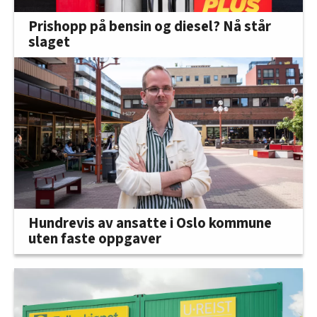
Prishopp på bensin og diesel? Nå står
slaget
Hundrevis av ansatte i Oslo kommune
uten faste oppgaver