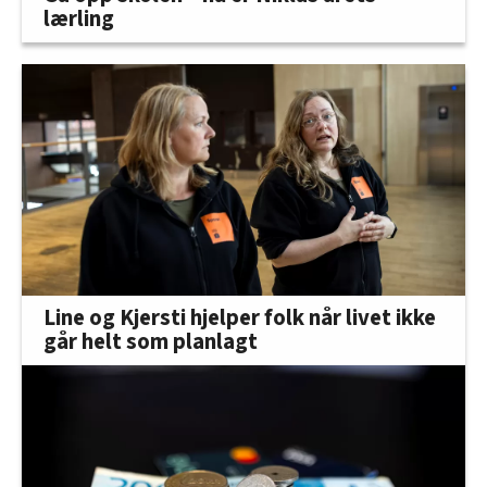
lærling
Line og Kjersti hjelper folk når livet ikke
går helt som planlagt