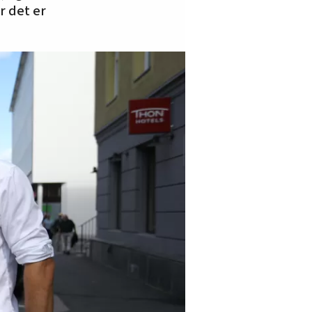
r det er