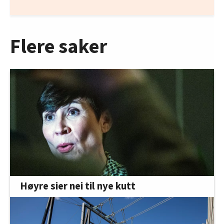
Flere saker
Høyre sier nei til nye kutt