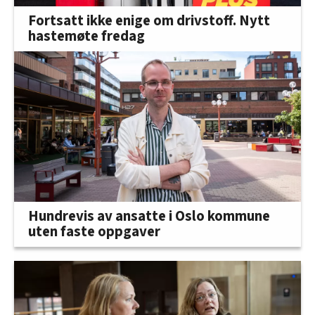
Fortsatt ikke enige om drivstoff. Nytt
hastemøte fredag
Hundrevis av ansatte i Oslo kommune
uten faste oppgaver