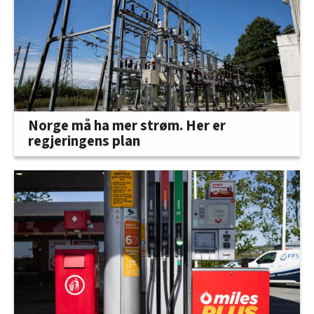
Norge må ha mer strøm. Her er
regjeringens plan