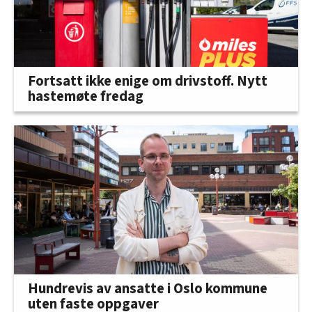
Fortsatt ikke enige om drivstoff. Nytt
hastemøte fredag
Hundrevis av ansatte i Oslo kommune
uten faste oppgaver