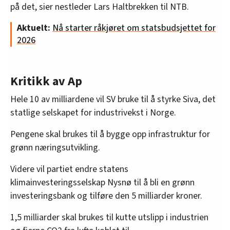
på det, sier nestleder Lars Haltbrekken til NTB.
Aktuelt:
Nå starter råkjøret om statsbudsjettet for
2026
Kritikk av Ap
Hele 10 av milliardene vil SV bruke til å styrke Siva, det
statlige selskapet for industrivekst i Norge.
Pengene skal brukes til å bygge opp infrastruktur for
grønn næringsutvikling.
Videre vil partiet endre statens
klimainvesteringsselskap Nysnø til å bli en grønn
investeringsbank og tilføre den 5 milliarder kroner.
1,5 milliarder skal brukes til kutte utslipp i industrien