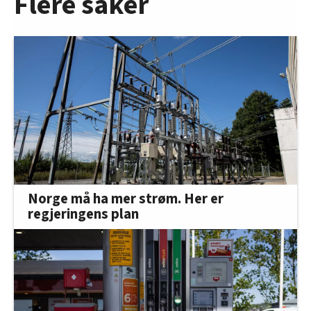
Flere saker
Norge må ha mer strøm. Her er
regjeringens plan