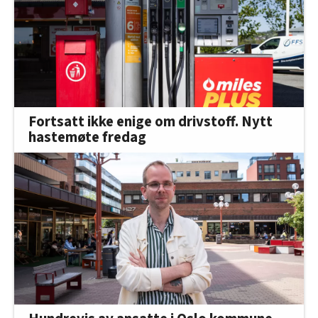
Fortsatt ikke enige om drivstoff. Nytt
hastemøte fredag