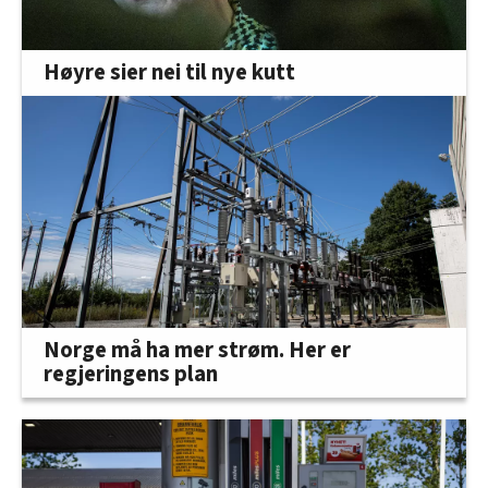
Høyre sier nei til nye kutt
Norge må ha mer strøm. Her er
regjeringens plan