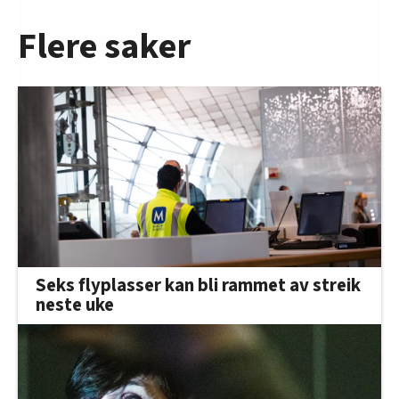
Flere saker
Seks flyplasser kan bli rammet av streik
neste uke