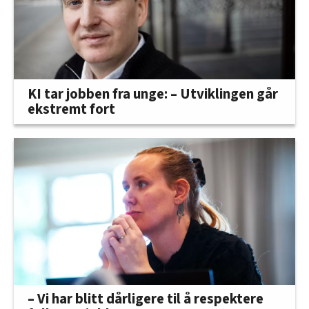
KI tar jobben fra unge: – Utviklingen går
ekstremt fort
– Vi har blitt dårligere til å respektere