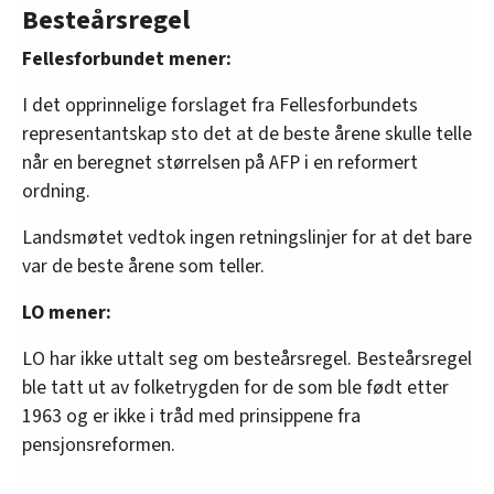
Besteårsregel
Fellesforbundet mener:
I det opprinnelige forslaget fra Fellesforbundets
representantskap sto det at de beste årene skulle telle
når en beregnet størrelsen på AFP i en reformert
ordning.
Landsmøtet vedtok ingen retningslinjer for at det bare
var de beste årene som teller.
LO mener:
LO har ikke uttalt seg om besteårsregel. Besteårsregel
ble tatt ut av folketrygden for de som ble født etter
1963 og er ikke i tråd med prinsippene fra
pensjonsreformen.