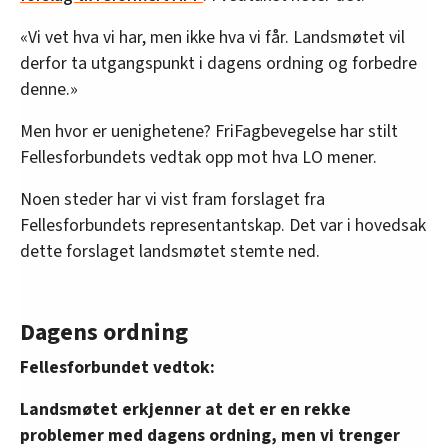
«Vi vet hva vi har, men ikke hva vi får. Landsmøtet vil
derfor ta utgangspunkt i dagens ordning og forbedre
denne.»
Men hvor er uenighetene? FriFagbevegelse har stilt
Fellesforbundets vedtak opp mot hva LO mener.
Noen steder har vi vist fram forslaget fra
Fellesforbundets representantskap. Det var i hovedsak
dette forslaget landsmøtet stemte ned.
Dagens ordning
Fellesforbundet vedtok:
Landsmøtet erkjenner at det er en rekke
problemer med dagens ordning, men vi trenger