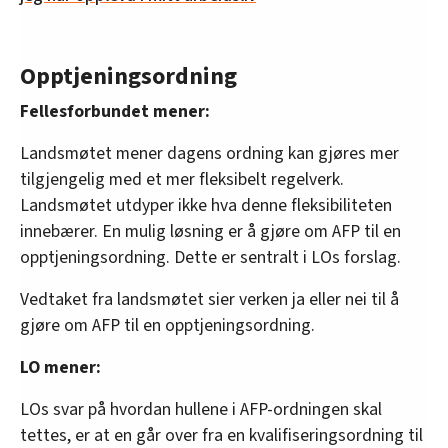
Opptjeningsordning
Fellesforbundet mener:
Landsmøtet mener dagens ordning kan gjøres mer
tilgjengelig med et mer fleksibelt regelverk.
Landsmøtet utdyper ikke hva denne fleksibiliteten
innebærer. En mulig løsning er å gjøre om AFP til en
opptjeningsordning. Dette er sentralt i LOs forslag.
Vedtaket fra landsmøtet sier verken ja eller nei til å
gjøre om AFP til en opptjeningsordning.
LO mener:
LOs svar på hvordan hullene i AFP-ordningen skal
tettes, er at en går over fra en kvalifiseringsordning til