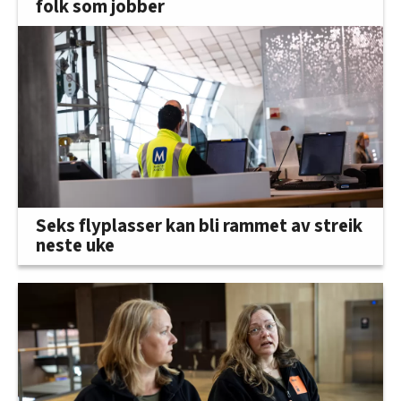
folk som jobber
Seks flyplasser kan bli rammet av streik
neste uke