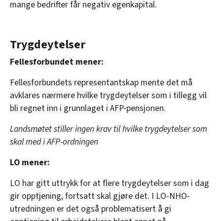
mange bedrifter får negativ egenkapital.
Trygdeytelser
Fellesforbundet mener:
Fellesforbundets representantskap mente det må
avklares nærmere hvilke trygdeytelser som i tillegg vil
bli regnet inn i grunnlaget i AFP-pensjonen.
Landsmøtet stiller ingen krav til hvilke trygdeytelser som
skal med i AFP-ordningen
LO mener:
LO har gitt uttrykk for at flere trygdeytelser som i dag
gir opptjening, fortsatt skal gjøre det. I LO-NHO-
utredningen er det også problematisert å gi