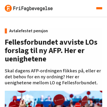
Avtalefestet pensjon
Fellesforbundet avviste LOs
forslag til ny AFP. Her er
uenighetene
Skal dagens AFP-ordningen flikkes på, eller er
det behov for en ny ordning? Her er
uenighetene mellom LO og Fellesforbundet.