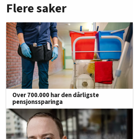
Flere saker
Over 700.000 har den dårligste
pensjonssparinga