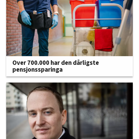
Over 700.000 har den dårligste
pensjonssparinga