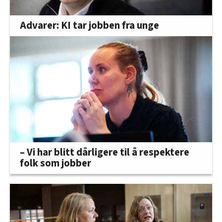
Advarer: KI tar jobben fra unge
– Vi har blitt dårligere til å respektere
folk som jobber