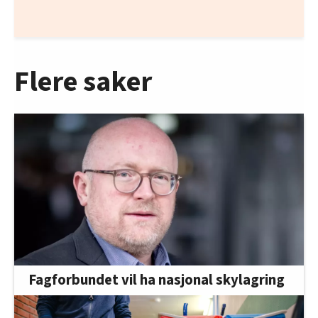
Flere saker
Fagforbundet vil ha nasjonal skylagring