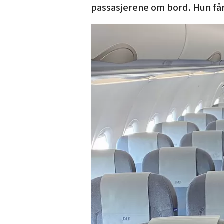
passasjerene om bord. Hun få