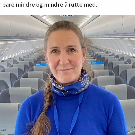
r bare mindre og mindre å rutte med.