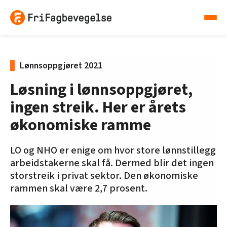
Lønnsoppgjøret 2021
Løsning i lønnsoppgjøret,
ingen streik. Her er årets
økonomiske ramme
LO og NHO er enige om hvor store lønnstillegg
arbeidstakerne skal få. Dermed blir det ingen
storstreik i privat sektor. Den økonomiske
rammen skal være 2,7 prosent.