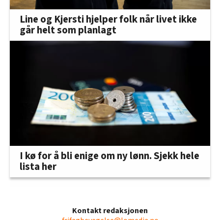
Line og Kjersti hjelper folk når livet ikke
går helt som planlagt
I kø for å bli enige om ny lønn. Sjekk hele
lista her
Kontakt redaksjonen