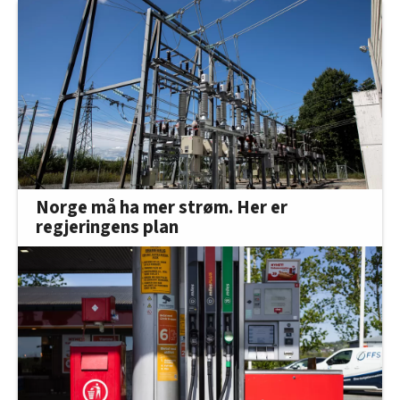
Norge må ha mer strøm. Her er
regjeringens plan