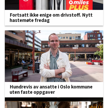
Fortsatt ikke enige om drivstoff. Nytt
hastemøte fredag
Hundrevis av ansatte i Oslo kommune
uten faste oppgaver