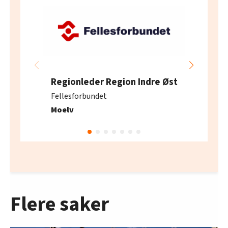
Regionleder Region Indre Øst
Fellesforbundet
Moelv
Flere saker