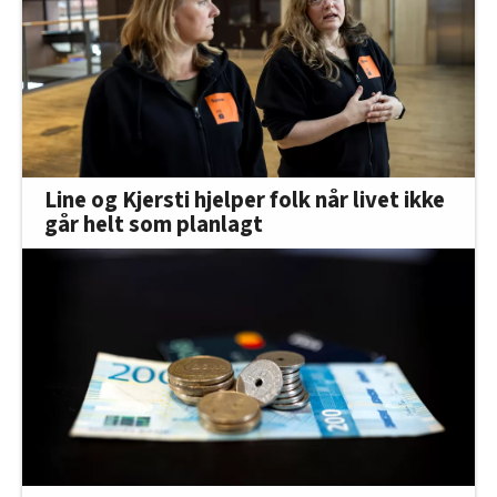
Line og Kjersti hjelper folk når livet ikke
går helt som planlagt