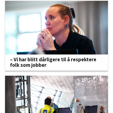
– Vi har blitt dårligere til å respektere
folk som jobber