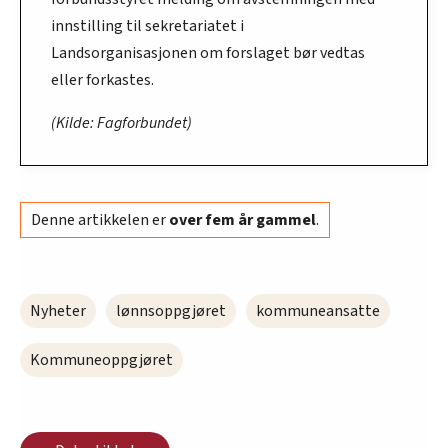
innstilling til sekretariatet i
Landsorganisasjonen om forslaget bør vedtas
eller forkastes.
(Kilde: Fagforbundet)
Denne artikkelen er
over fem år gammel
.
Nyheter
lønnsoppgjøret
kommuneansatte
Kommuneoppgjøret