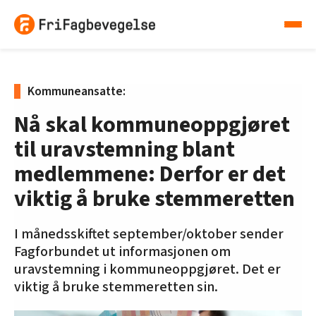
Kommuneansatte:
Nå skal kommuneoppgjøret
til uravstemning blant
medlemmene: Derfor er det
viktig å bruke stemmeretten
I månedsskiftet september/oktober sender
Fagforbundet ut informasjonen om
uravstemning i kommuneoppgjøret. Det er
viktig å bruke stemmeretten sin.