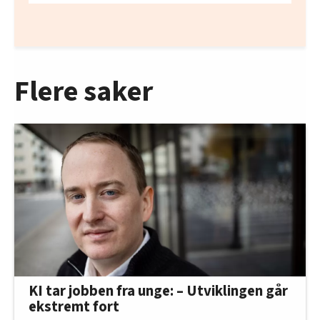
Flere saker
KI tar jobben fra unge: – Utviklingen går
ekstremt fort