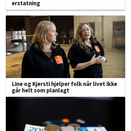
erstatning
Line og Kjersti hjelper folk når livet ikke
går helt som planlagt