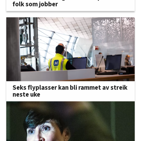
folk som jobber
Seks flyplasser kan bli rammet av streik
neste uke