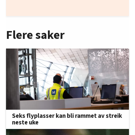
Flere saker
Seks flyplasser kan bli rammet av streik
neste uke