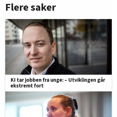
Flere saker
KI tar jobben fra unge: – Utviklingen går
ekstremt fort