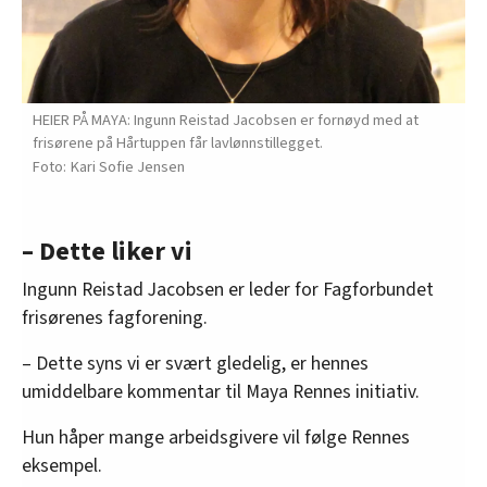
HEIER PÅ MAYA: Ingunn Reistad Jacobsen er fornøyd med at
frisørene på Hårtuppen får lavlønnstillegget.
Kari Sofie Jensen
– Dette liker vi
Ingunn Reistad Jacobsen er leder for Fagforbundet
frisørenes fagforening.
– Dette syns vi er svært gledelig, er hennes
umiddelbare kommentar til Maya Rennes initiativ.
Hun håper mange arbeidsgivere vil følge Rennes
eksempel.