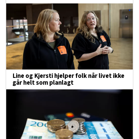
Line og Kjersti hjelper folk når livet ikke
går helt som planlagt