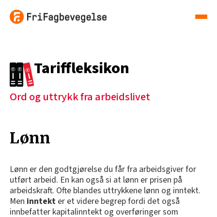
Tariffleksikon
Ord og uttrykk fra arbeidslivet
Lønn
Lønn er den godtgjørelse du får fra arbeidsgiver for
utført arbeid. En kan også si at lønn er prisen på
arbeidskraft. Ofte blandes uttrykkene lønn og inntekt.
Men
inntekt
er et videre begrep fordi det også
innbefatter kapitalinntekt og overføringer som