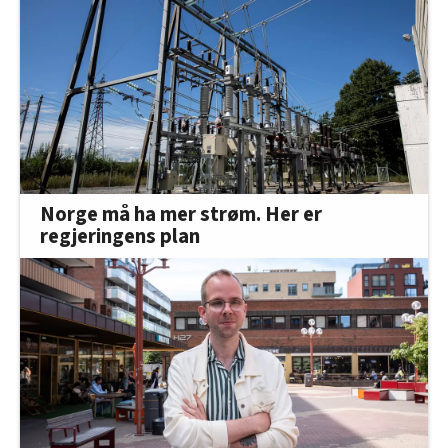
Norge må ha mer strøm. Her er
regjeringens plan