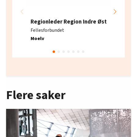
Regionleder Region Indre Øst
Fellesforbundet
Moelv
Flere saker