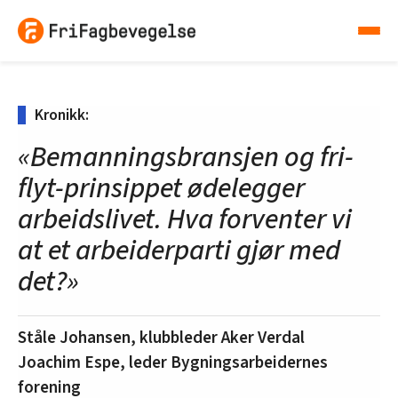
Kronikk:
«Bemanningsbransjen og fri-
flyt-prinsippet ødelegger
arbeidslivet. Hva forventer vi
at et arbeiderparti gjør med
det?»
Ståle Johansen, klubbleder Aker Verdal
Joachim Espe, leder Bygningsarbeidernes
forening