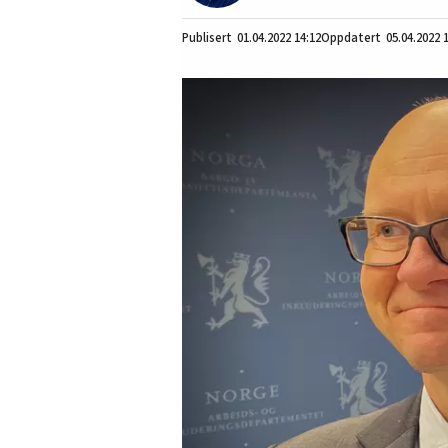
01.04.2022
14:12
05.04.2022 