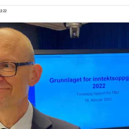
13:22