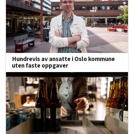
Hundrevis av ansatte i Oslo kommune
uten faste oppgaver