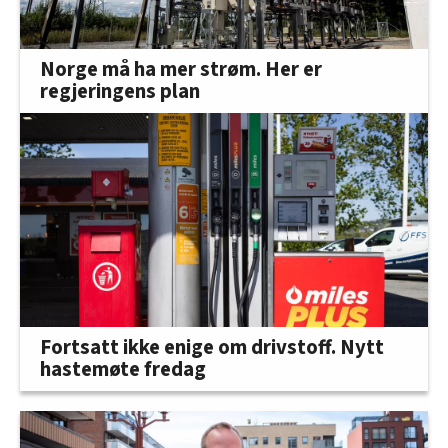
Norge må ha mer strøm. Her er
regjeringens plan
Fortsatt ikke enige om drivstoff. Nytt
hastemøte fredag