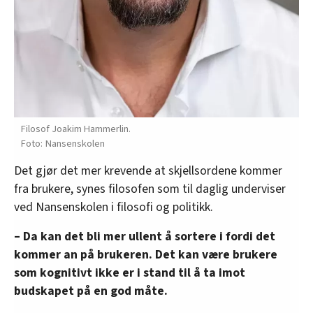
Filosof Joakim Hammerlin.
Nansenskolen
Det gjør det mer krevende at skjellsordene kommer
fra brukere, synes filosofen som til daglig underviser
ved Nansenskolen i filosofi og politikk.
– Da kan det bli mer ullent å sortere i fordi det
kommer an på brukeren. Det kan være brukere
som kognitivt ikke er i stand til å ta imot
budskapet på en god måte.