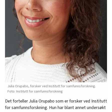
Julia Orupabo, forsker ved Institutt for samfunns­forskning.
Institutt for samfunnsforskning
Det forteller Julia Orupabo som er forsker ved Institutt
for samfunnsforskning. Hun har blant annet undersøkt