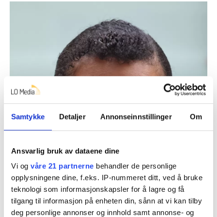
Samtykke
Detaljer
Annonseinnstillinger
Om
Ansvarlig bruk av dataene dine
Vi og
våre 21 partnerne
behandler de personlige
opplysningene dine, f.eks. IP-nummeret ditt, ved å bruke
teknologi som informasjonskapsler for å lagre og få
tilgang til informasjon på enheten din, sånn at vi kan tilby
deg personlige annonser og innhold samt annonse- og