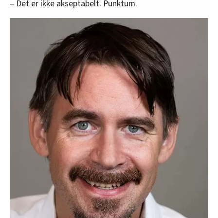
– Det er ikke akseptabelt. Punktum.