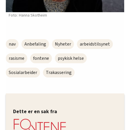
Hanna Skotheim
nav
Anbefaling
Nyheter
arbeidstilsynet
rasisme
fontene
psykisk helse
Sosialarbeider
Trakassering
Dette er en sak fra