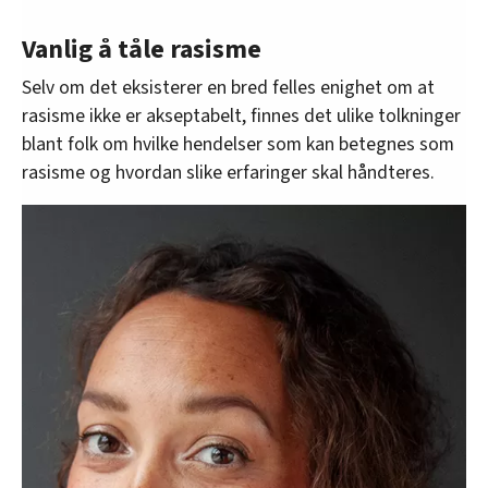
Vanlig å tåle rasisme
Selv om det eksisterer en bred felles enighet om at
rasisme ikke er akseptabelt, finnes det ulike tolkninger
blant folk om hvilke hendelser som kan betegnes som
rasisme og hvordan slike erfaringer skal håndteres.