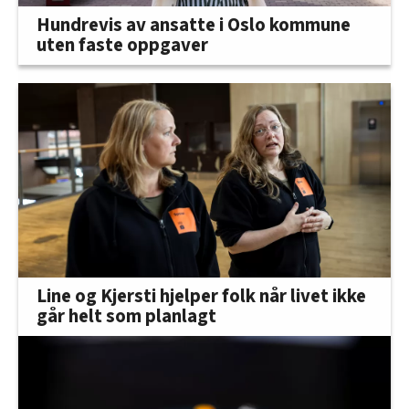
Hundrevis av ansatte i Oslo kommune
uten faste oppgaver
Line og Kjersti hjelper folk når livet ikke
går helt som planlagt