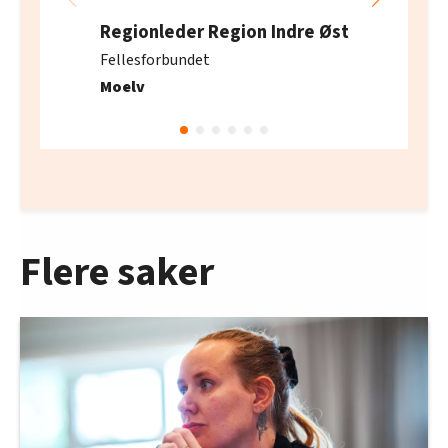
Regionleder Region Indre Øst
Fellesforbundet
Moelv
Flere saker