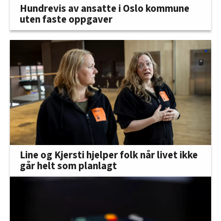
Hundrevis av ansatte i Oslo kommune
uten faste oppgaver
Line og Kjersti hjelper folk når livet ikke
går helt som planlagt