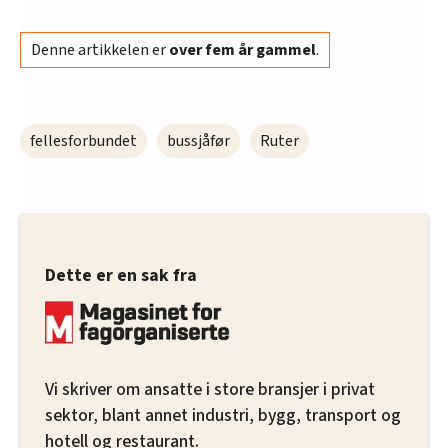
Denne artikkelen er
over fem år gammel
.
fellesforbundet
bussjåfør
Ruter
Dette er en sak fra
Vi skriver om ansatte i store bransjer i privat
sektor, blant annet industri, bygg, transport og
hotell og restaurant.