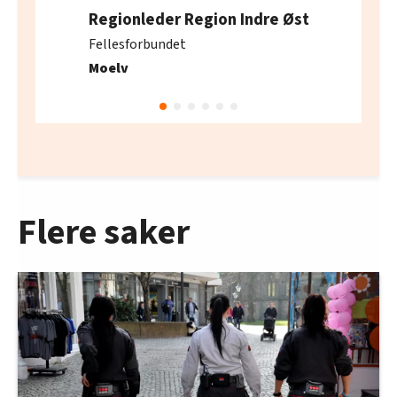
Regionleder Region Indre Øst
Fellesforbundet
Moelv
Flere saker