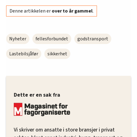
Denne artikkelen er
over to år gammel
.
Nyheter
fellesforbundet
godstransport
Lastebilsjåfør
sikkerhet
Dette er en sak fra
Vi skriver om ansatte i store bransjer i privat