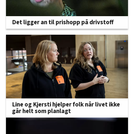
Det ligger an til prishopp på drivstoff
Line og Kjersti hjelper folk når livet ikke
går helt som planlagt