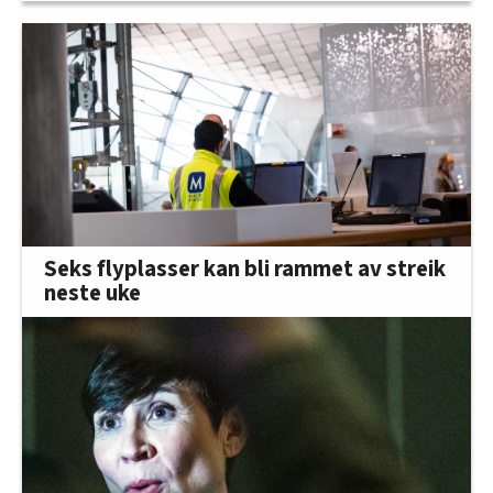
Seks flyplasser kan bli rammet av streik
neste uke