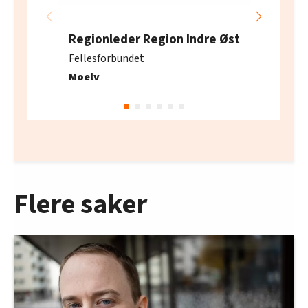
Regionleder Region Indre Øst
Fellesforbundet
Moelv
Flere saker