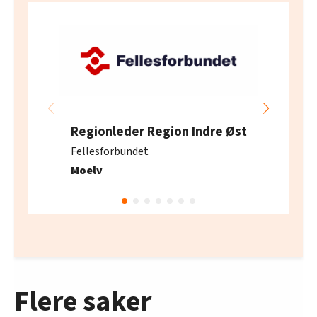
Regionleder Region Indre Øst
Fellesforbundet
Moelv
Flere saker