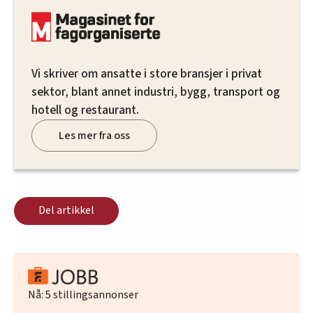
Vi skriver om ansatte i store bransjer i privat
sektor, blant annet industri, bygg, transport og
hotell og restaurant.
Les mer fra oss
Del artikkel
Nå:
5
stillingsannonser