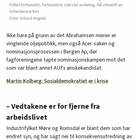
Fellesforbundet, forbundets største avdeling. Nå utmeldt av
Arbeiderpartiet.
Erlend Angelo
Ikke bare på grunn av det Abrahamsen mener er
vinglende oljepolitikk, men også Acer-saken og
nominasjonsprosessen i Bergen Ap, der
fagforeningene tapte nominasjonskampen mot det
som var blant annet AUFs ønskekandidat.
Martin Kolberg: Sosialdemokratiet er i krise
– Vedtakene er for fjerne fra
arbeidslivet
Industrifylket Møre og Romsdal er blant dem som har
endret syn, og har sagt nei til konsekvensutredning av