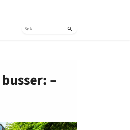
 busser: –