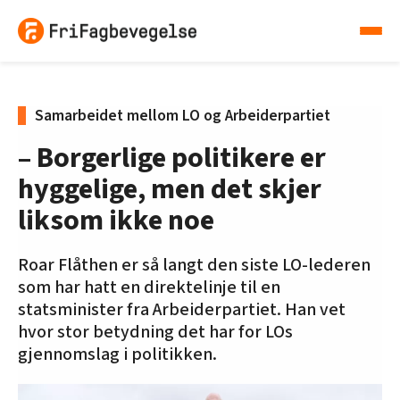
Samarbeidet mellom LO og Arbeiderpartiet
– Borgerlige politikere er
hyggelige, men det skjer
liksom ikke noe
Roar Flåthen er så langt den siste LO-lederen
som har hatt en direktelinje til en
statsminister fra Arbeiderpartiet. Han vet
hvor stor betydning det har for LOs
gjennomslag i politikken.