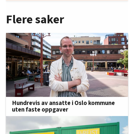
Flere saker
Hundrevis av ansatte i Oslo kommune
uten faste oppgaver