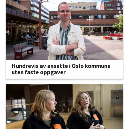
Hundrevis av ansatte i Oslo kommune
uten faste oppgaver