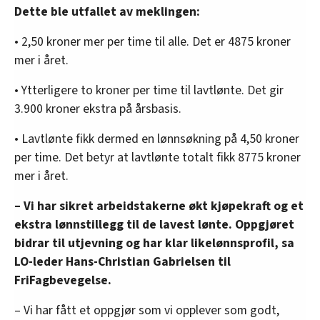
Dette ble utfallet av meklingen:
• 2,50 kroner mer per time til alle. Det er 4875 kroner
mer i året.
• Ytterligere to kroner per time til lavtlønte. Det gir
3.900 kroner ekstra på årsbasis.
• Lavtlønte fikk dermed en lønnsøkning på 4,50 kroner
per time. Det betyr at lavtlønte totalt fikk 8775 kroner
mer i året.
– Vi har sikret arbeidstakerne økt kjøpekraft og et
ekstra lønnstillegg til de lavest lønte. Oppgjøret
bidrar til utjevning og har klar likelønnsprofil, sa
LO-leder Hans-Christian Gabrielsen til
FriFagbevegelse.
– Vi har fått et oppgjør som vi opplever som godt,