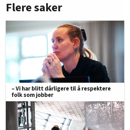
Flere saker
– Vi har blitt dårligere til å respektere
folk som jobber