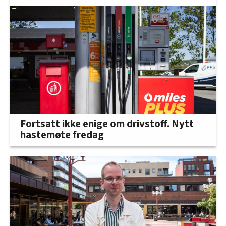
Fortsatt ikke enige om drivstoff. Nytt
hastemøte fredag