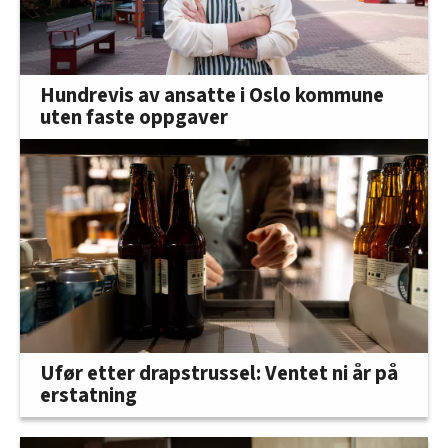
Hundrevis av ansatte i Oslo kommune
uten faste oppgaver
Ufør etter drapstrussel: Ventet ni år på
erstatning