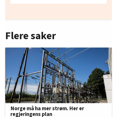
Flere saker
Norge må ha mer strøm. Her er
regjeringens plan