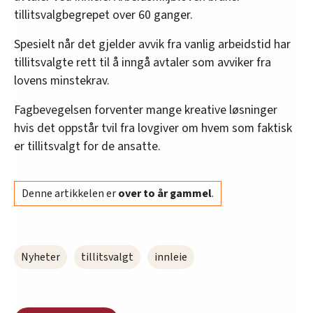
tillitsvalgbegrepet over 60 ganger.
Spesielt når det gjelder avvik fra vanlig arbeidstid har
tillitsvalgte rett til å inngå avtaler som avviker fra
lovens minstekrav.
Fagbevegelsen forventer mange kreative løsninger
hvis det oppstår tvil fra lovgiver om hvem som faktisk
er tillitsvalgt for de ansatte.
Denne artikkelen er
over to år gammel
.
Nyheter
tillitsvalgt
innleie