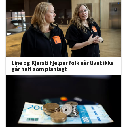
Line og Kjersti hjelper folk når livet ikke
går helt som planlagt