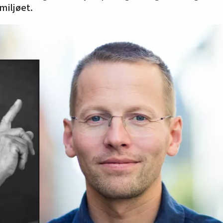
miljøet.