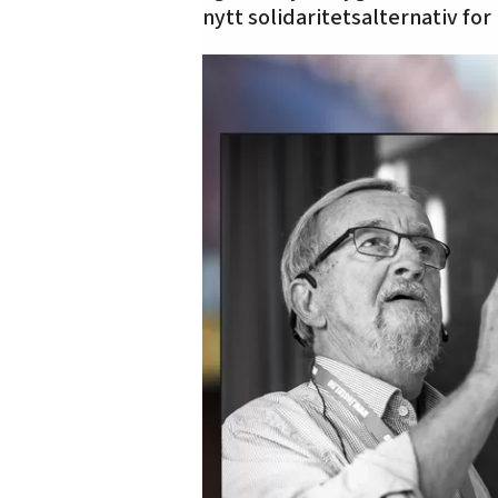
nytt solidaritetsalternativ for 