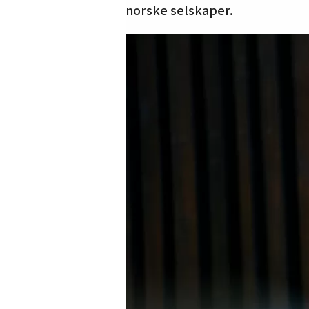
norske selskaper.