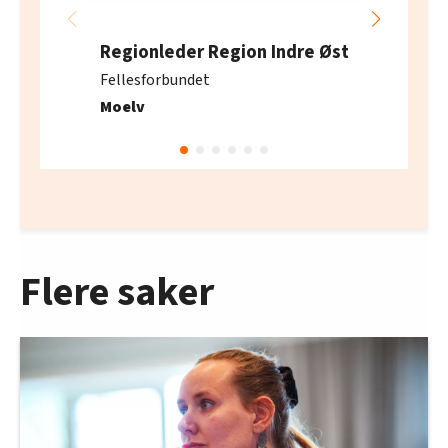
Regionleder Region Indre Øst
Fellesforbundet
Moelv
Flere saker