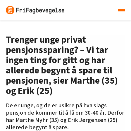
Trenger unge privat
pensjonssparing? – Vi tar
ingen ting for gitt og har
allerede begynt å spare til
pensjonen, sier Marthe (35)
og Erik (25)
De er unge, og de er usikre på hva slags
pensjon de kommer til å få om 30-40 år. Derfor
har Marthe Myhr (35) og Erik Jørgensen (25)
allerede begynt å spare.