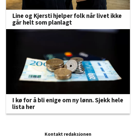
Line og Kjersti hjelper folk når livet ikke
går helt som planlagt
I kø for å bli enige om ny lønn. Sjekk hele
lista her
Kontakt redaksjonen