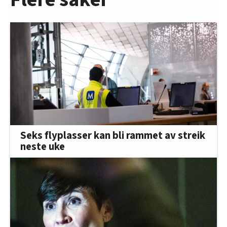
Seks flyplasser kan bli rammet av streik
neste uke