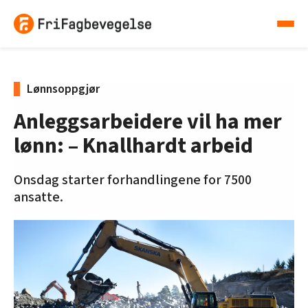
Lønnsoppgjør
Anleggsarbeidere vil ha mer
lønn: – Knallhardt arbeid
Onsdag starter forhandlingene for 7500
ansatte.