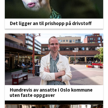
Det ligger an til prishopp på drivstoff
Hundrevis av ansatte i Oslo kommune
uten faste oppgaver